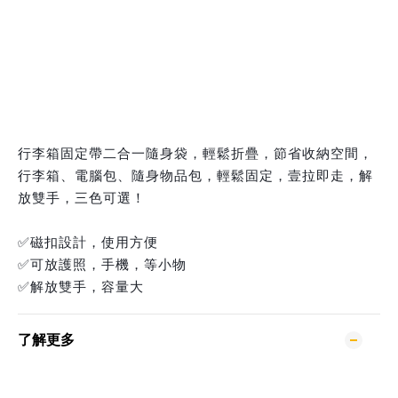
行李箱固定帶二合一隨身袋，輕鬆折疊，節省收納空間，
行李箱、電腦包、隨身物品包，輕鬆固定，壹拉即走，解
放雙手，三色可選！
✅磁扣設計，使用方便
✅可放護照，手機，等小物
✅解放雙手，容量大
了解更多