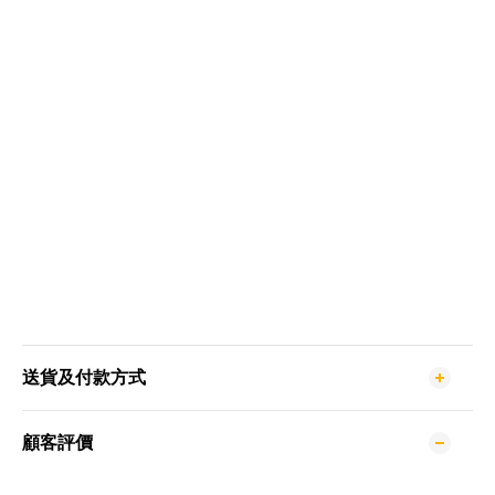
送貨及付款方式
顧客評價