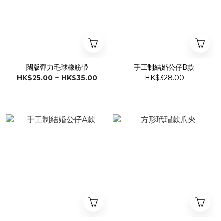
闊版彈力毛球橡筋帶
手工制結婚公仔B款
HK$25.00 ~ HK$35.00
HK$328.00