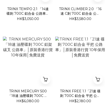
TRINX TEMPO 2.1 「14速
TRINX CLIMBER 2.0 「16
碟剎 700C 鋁合金 公路車」
速 C剎 700C 鋁合金 公路
│原裝香港行貨 10年保用│
車」│原裝香港行貨 10年保
HK$3,050.00
HK$3,580.00
免費送貨
用│免費送貨
TRINX MERCURY 500
TRINX FREE 1.1「21速 碟
「18速 油壓碟剎 700C 鋁
剎 700C 鋁合金 平把 公路
架碳叉 公路車」│原裝香港
車」│原裝香港行貨 10年保
HK$6,080.00
HK$2,180.00
行貨 10年保用│免費送貨
用│免費送貨