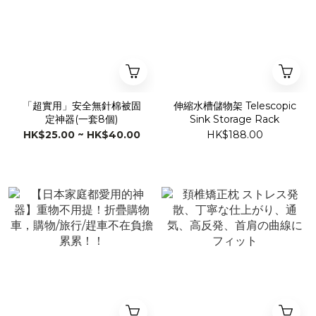
「超實用」安全無針棉被固
伸縮水槽儲物架 Telescopic
定神器(一套8個)
Sink Storage Rack
HK$25.00 ~ HK$40.00
HK$188.00