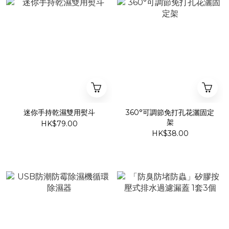
迷你手持乾濕雙用熨斗
360°可調節免打孔花灑固定
架
HK$79.00
HK$38.00