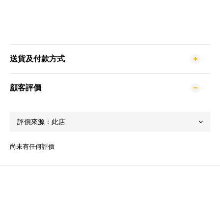
送貨及付款方式
顧客評價
尚未有任何評價
關於我們
品牌故事