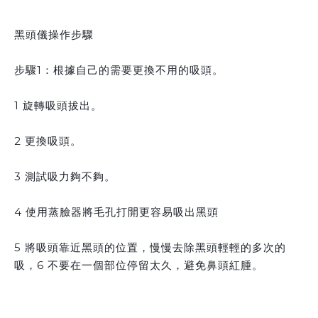
黑頭儀操作步驟
步驟1：根據自己的需要更換不用的吸頭。
1 旋轉吸頭拔出。
2 更換吸頭。
3 測試吸力夠不夠。
4 使用蒸臉器將毛孔打開更容易吸出黑頭
5 將吸頭靠近黑頭的位置，慢慢去除黑頭輕輕的多次的
吸，6 不要在一個部位停留太久，避免鼻頭紅腫。