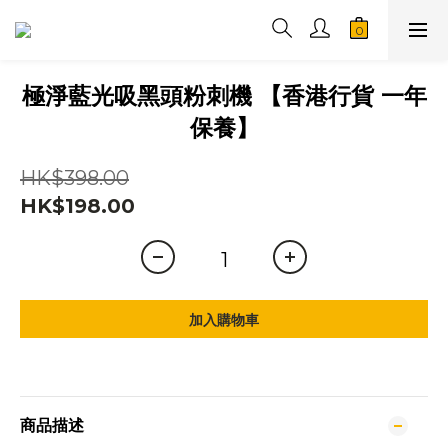
極淨藍光吸黑頭粉刺機 【香港行貨 一年
保養】
HK$398.00
HK$198.00
加入購物車
商品描述