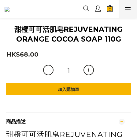
甜橙可可活肌皂REJUVENATING
ORANGE COCOA SOAP 110G
HK$68.00
加入購物車
商品描述
甜橙可可活肌皂REJUVENATING