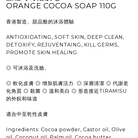
ORANGE COCOA SOAP 110G
香港製造、甜品般的沐浴體驗
ANTIOXIDATING, SOFT SKIN, DEEP CLEAN,
DETOXIFY, REJUVENTAING, KILL GERMS,
PROMOTE SKIN HEALING
◎ 可沐浴及洗臉。
◎ 軟化皮膚 ◎ 增加肌膚活力 ◎ 深層清潔 ◎ 代謝老
化角質 ◎ 殺菌 ◎ 溫和美白 ◎ 形造接近TIRAMISU
的外貎和味道
適合中至乾性皮膚
Ingredients: Cocoa powder, Castor oil, Olive
oil, Coconut oil, Palm oil, Cocoa butter,