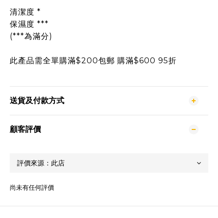
清潔度 *
保濕度 ***
(***為滿分)
此產品需全單購滿$200包郵 購滿$600 95折
送貨及付款方式
顧客評價
尚未有任何評價