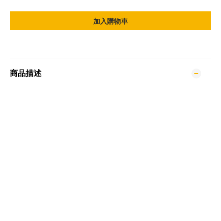
加入購物車
商品描述