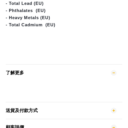
- Total Lead (EU)
- Phthalates  (EU)
- Heavy Metals (EU)
- Total Cadmium  (EU)
了解更多
送貨及付款方式
顧客評價