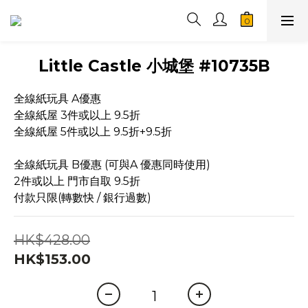
Little Castle 小城堡 #10735B
全線紙玩具 A優惠
全線紙屋 3件或以上 9.5折
全線紙屋 5件或以上 9.5折+9.5折
全線紙玩具 B優惠 (可與A 優惠同時使用)
2件或以上 門市自取 9.5折
付款只限(轉數快 / 銀行過數)
HK$428.00
HK$153.00