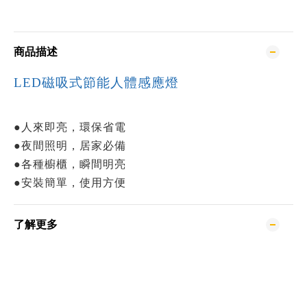
商品描述
LED磁吸式節能人體感應燈
●人來即亮，環保省電
●夜間照明，居家必備
●各種櫥櫃，瞬間明亮
●安裝簡單，使用方便
了解更多