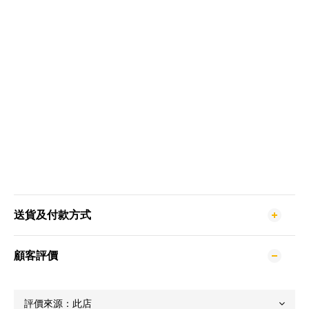
送貨及付款方式
顧客評價