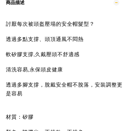
商品描述
討厭每次被頭盔壓塌的安全帽髮型？
透過多點支撐、頭頂通風不悶熱
軟矽膠支撐,久戴壓頭不舒適感
清洗容易,永保頭皮健康
透過多腳支撐，脫戴安全帽不脫落，安裝調整更
是容易
材質：矽膠