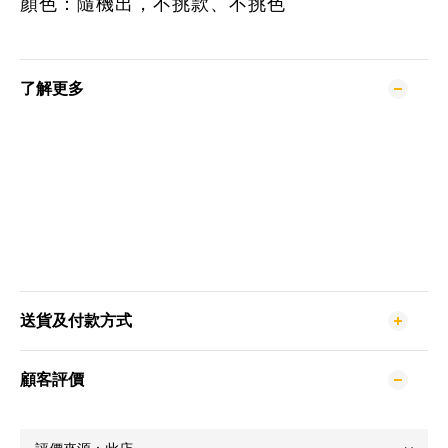
顏色：隨機出，不挑款、不挑色
了解更多
送貨及付款方式
顧客評價