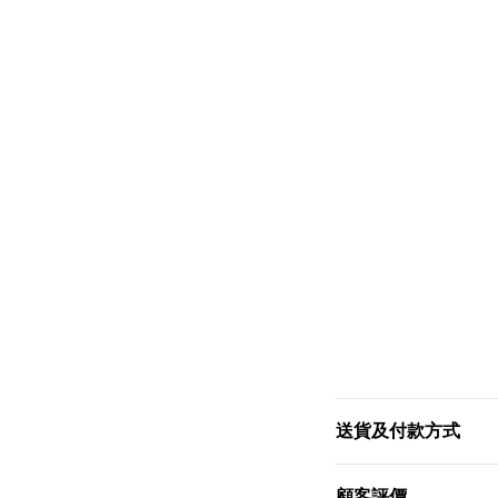
送貨及付款方式
顧客評價