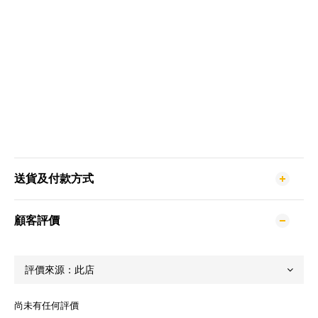
送貨及付款方式
顧客評價
尚未有任何評價