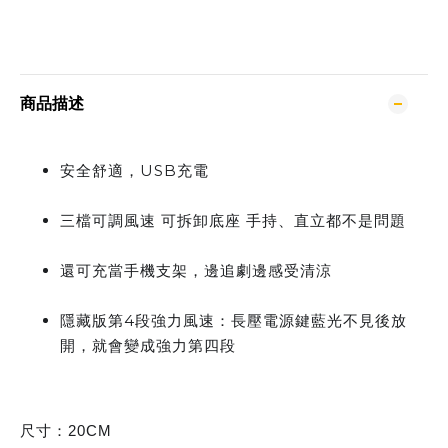
商品描述
安全舒適，USB充電
三檔可調風速 可拆卸底座 手持、直立都不是問題
還可充當手機支架，邊追劇邊感受清涼
隱藏版第4段強力風速：長壓電源鍵藍光不見後放
開，就會變成強力第四段
尺寸：20CM